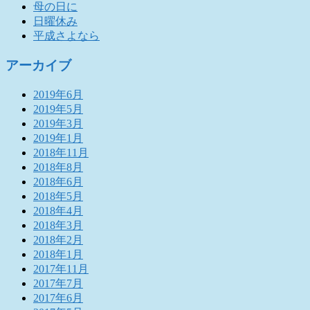
母の日に
日曜休み
平成さよなら
アーカイブ
2019年6月
2019年5月
2019年3月
2019年1月
2018年11月
2018年8月
2018年6月
2018年5月
2018年4月
2018年3月
2018年2月
2018年1月
2017年11月
2017年7月
2017年6月