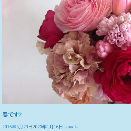
春です2
2016年3月29日
2020年1月16日
paradis