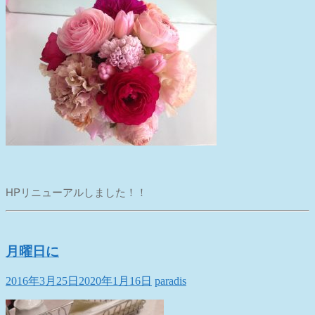
HPリニューアルしました！！
月曜日に
2016年3月25日
2020年1月16日
paradis