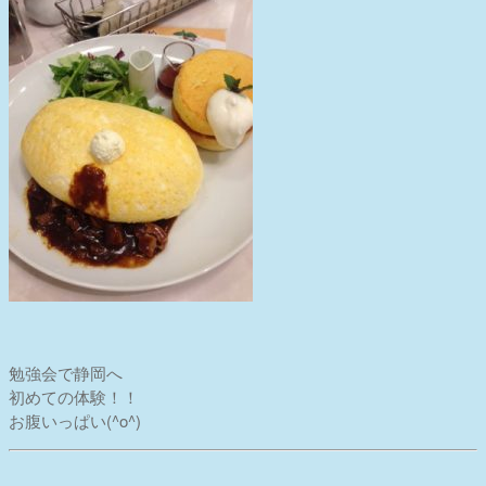
勉強会で静岡へ
初めての体験！！
お腹いっぱい(^o^)