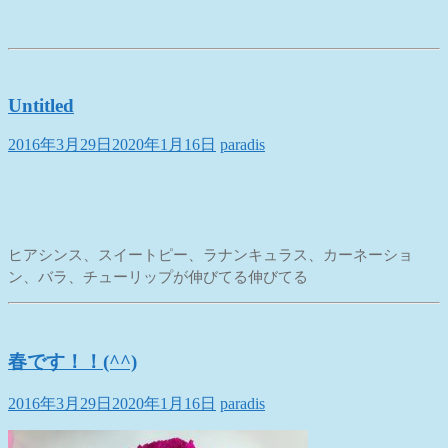
Untitled
2016年3月29日
2020年1月16日
paradis
ヒアシンス、スイートピー、ラナンキュラス、カーネーショ
ン、バラ、チューリップが伸びてる伸びてる
春です！！(^^)
2016年3月29日
2020年1月16日
paradis