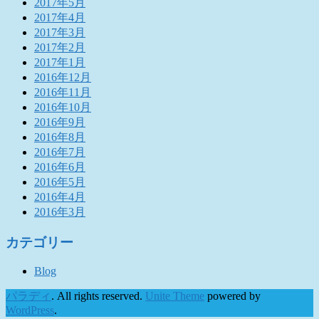
2017年5月
2017年4月
2017年3月
2017年2月
2017年1月
2016年12月
2016年11月
2016年10月
2016年9月
2016年8月
2016年7月
2016年6月
2016年5月
2016年4月
2016年3月
カテゴリー
Blog
パラディ
. All rights reserved.
Unite Theme
powered by
WordPress
.