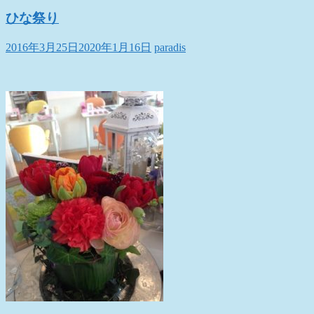
ひな祭り
2016年3月25日
2020年1月16日
paradis