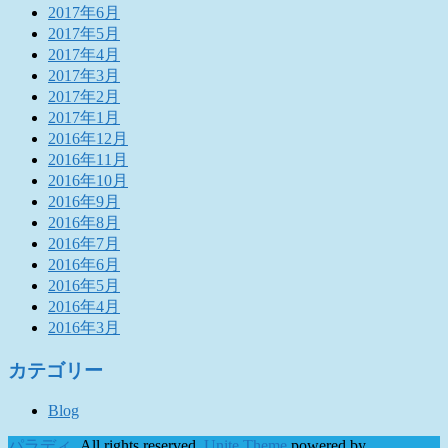
2017年6月
2017年5月
2017年4月
2017年3月
2017年2月
2017年1月
2016年12月
2016年11月
2016年10月
2016年9月
2016年8月
2016年7月
2016年6月
2016年5月
2016年4月
2016年3月
カテゴリー
Blog
パラディ
. All rights reserved.
Unite Theme
powered by