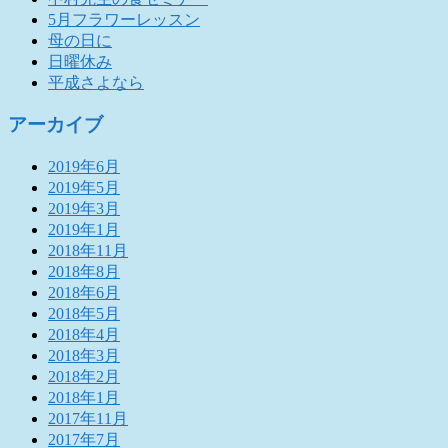
5月フラワーレッスン
母の日に
日曜休み
平成さよなら
アーカイブ
2019年6月
2019年5月
2019年3月
2019年1月
2018年11月
2018年8月
2018年6月
2018年5月
2018年4月
2018年3月
2018年2月
2018年1月
2017年11月
2017年7月