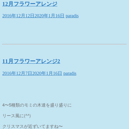
12月フラワーアレンジ
2016年12月12日
2020年1月16日
paradis
11月フラワーアレンジ2
2016年12月7日
2020年1月16日
paradis
4〜5種類のモミの木達を盛り盛りに
リース風に(^^)
クリスマスが近ずいてますね〜