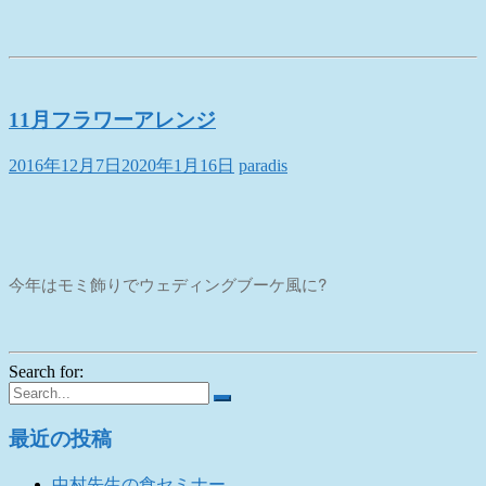
11月フラワーアレンジ
2016年12月7日
2020年1月16日
paradis
今年はモミ飾りでウェディングブーケ風に?
Search for:
最近の投稿
中村先生の食セミナー