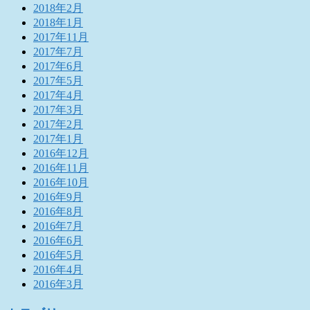
2018年2月
2018年1月
2017年11月
2017年7月
2017年6月
2017年5月
2017年4月
2017年3月
2017年2月
2017年1月
2016年12月
2016年11月
2016年10月
2016年9月
2016年8月
2016年7月
2016年6月
2016年5月
2016年4月
2016年3月