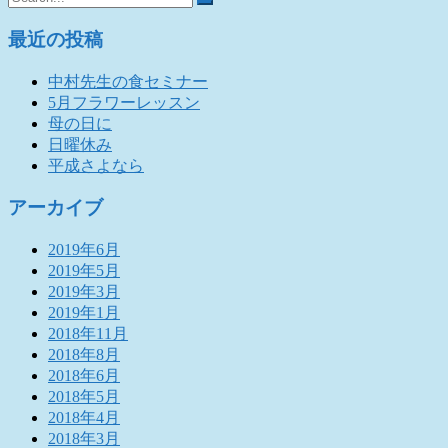
最近の投稿
中村先生の食セミナー
5月フラワーレッスン
母の日に
日曜休み
平成さよなら
アーカイブ
2019年6月
2019年5月
2019年3月
2019年1月
2018年11月
2018年8月
2018年6月
2018年5月
2018年4月
2018年3月