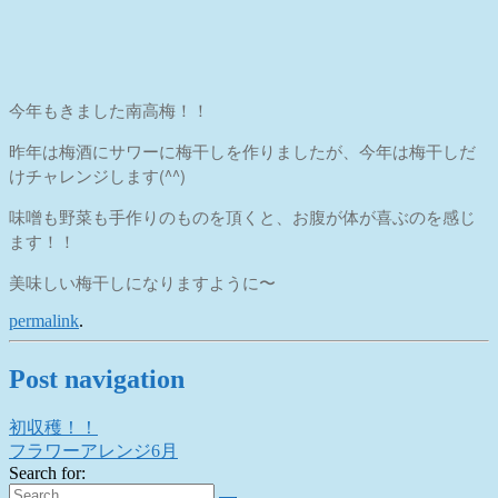
今年もきました南高梅！！
昨年は梅酒にサワーに梅干しを作りましたが、今年は梅干しだ
けチャレンジします(^^)
味噌も野菜も手作りのものを頂くと、お腹が体が喜ぶのを感じ
ます！！
美味しい梅干しになりますように〜
permalink
.
Post navigation
初収穫！！
フラワーアレンジ6月
Search for: