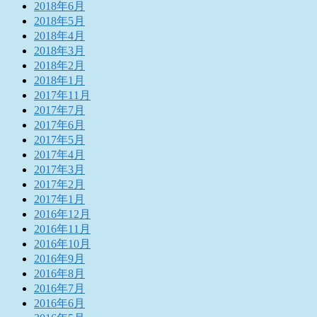
2018年6月
2018年5月
2018年4月
2018年3月
2018年2月
2018年1月
2017年11月
2017年7月
2017年6月
2017年5月
2017年4月
2017年3月
2017年2月
2017年1月
2016年12月
2016年11月
2016年10月
2016年9月
2016年8月
2016年7月
2016年6月