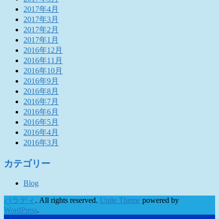
2017年4月
2017年3月
2017年2月
2017年1月
2016年12月
2016年11月
2016年10月
2016年9月
2016年8月
2016年7月
2016年6月
2016年5月
2016年4月
2016年3月
カテゴリー
Blog
パラディ
. All rights reserved.
Unite Theme
powered by
WordPress
.