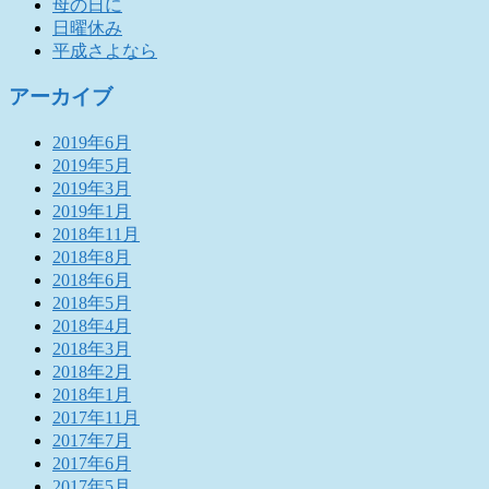
母の日に
日曜休み
平成さよなら
アーカイブ
2019年6月
2019年5月
2019年3月
2019年1月
2018年11月
2018年8月
2018年6月
2018年5月
2018年4月
2018年3月
2018年2月
2018年1月
2017年11月
2017年7月
2017年6月
2017年5月