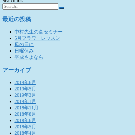
Search for:
最近の投稿
中村先生の食セミナー
5月フラワーレッスン
母の日に
日曜休み
平成さよなら
アーカイブ
2019年6月
2019年5月
2019年3月
2019年1月
2018年11月
2018年8月
2018年6月
2018年5月
2018年4月