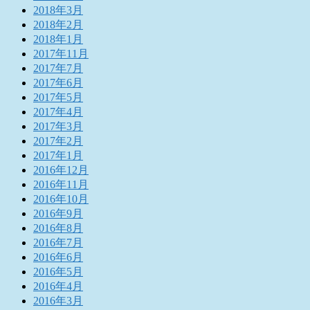
2018年3月
2018年2月
2018年1月
2017年11月
2017年7月
2017年6月
2017年5月
2017年4月
2017年3月
2017年2月
2017年1月
2016年12月
2016年11月
2016年10月
2016年9月
2016年8月
2016年7月
2016年6月
2016年5月
2016年4月
2016年3月